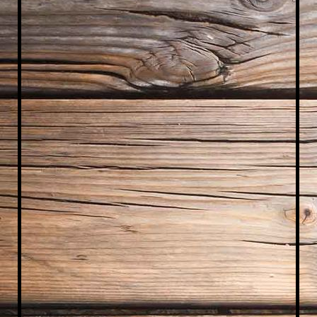
IMG_1414