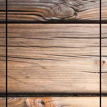
IMG_1776