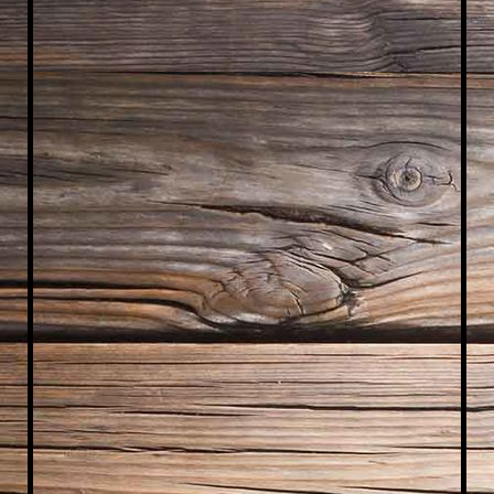
IMG_2325