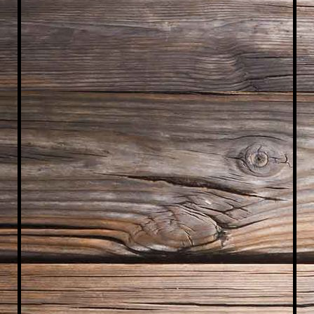
IMG_2013