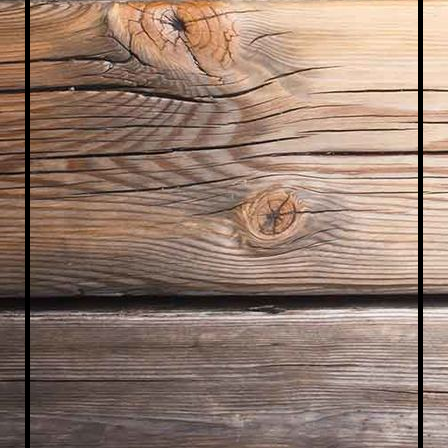
IMG_1412