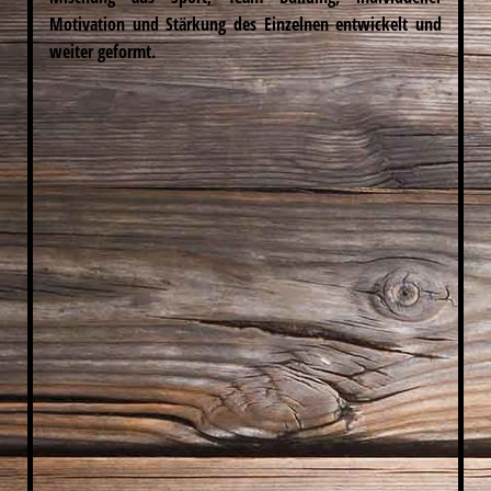
Motivation und Stärkung des Einzelnen entwickelt und
weiter geformt.