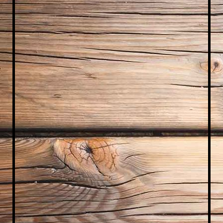
Jonah, dennis, marco