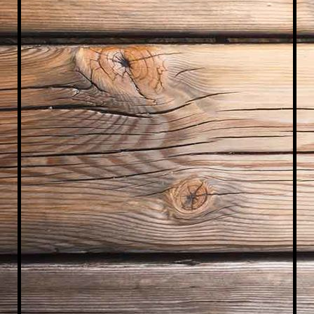
IMG_2047