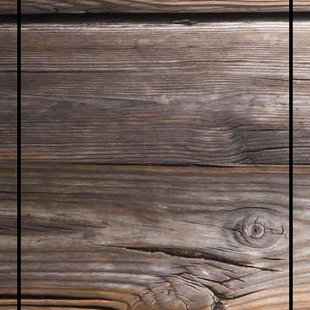
IMG_2209