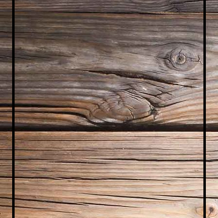
IMG_1716