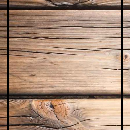
IMG_2183