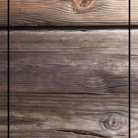
IMG_1943