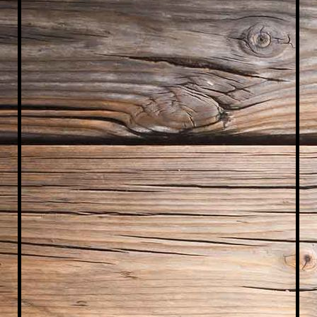
IMG_2037